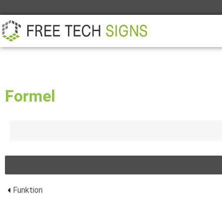
ÜBER
PARTNER
KONTAKT
Formel
Funktion