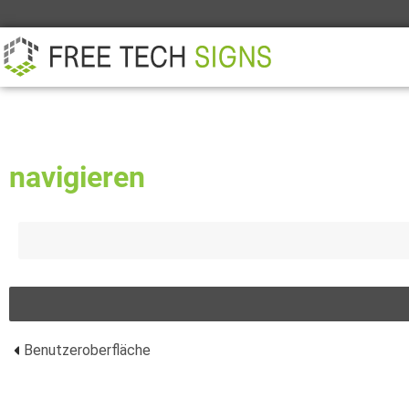
ÜBER
PARTNER
KONTAKT
navigieren
Benutzeroberfläche