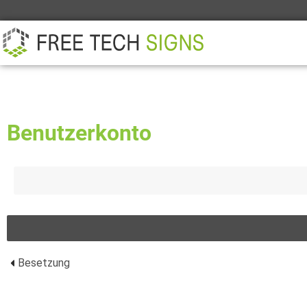
ÜBER
PARTNER
KONTAKT
Benutzerkonto
Besetzung