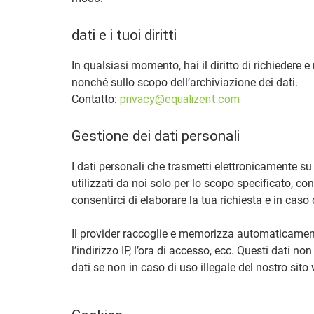
dati e i tuoi diritti
In qualsiasi momento, hai il diritto di richiedere e
nonché sullo scopo dell’archiviazione dei dati.
Contatto:
privacy@equalizent.com
Gestione dei dati personali
I dati personali che trasmetti elettronicamente su
utilizzati da noi solo per lo scopo specificato, con
consentirci di elaborare la tua richiesta e in cas
Il provider raccoglie e memorizza automaticamente 
l’indirizzo IP, l’ora di accesso, ecc. Questi dati 
dati se non in caso di uso illegale del nostro sito