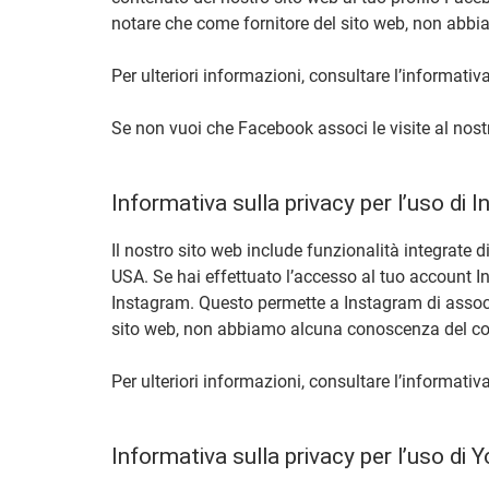
notare che come fornitore del sito web, non abbi
Per ulteriori informazioni, consultare l’informati
Se non vuoi che Facebook associ le visite al nost
Informativa sulla privacy per l’uso di 
Il nostro sito web include funzionalità integrate
USA. Se hai effettuato l’accesso al tuo account In
Instagram. Questo permette a Instagram di associa
sito web, non abbiamo alcuna conoscenza del cont
Per ulteriori informazioni, consultare l’informativ
Informativa sulla privacy per l’uso di