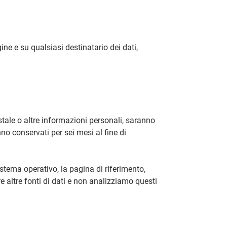
gine e su qualsiasi destinatario dei dati,
stale o altre informazioni personali, saranno
nno conservati per sei mesi al fine di
stema operativo, la pagina di riferimento,
e altre fonti di dati e non analizziamo questi