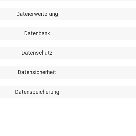
Dateierweiterung
Datenbank
Datenschutz
Datensicherheit
Datenspeicherung