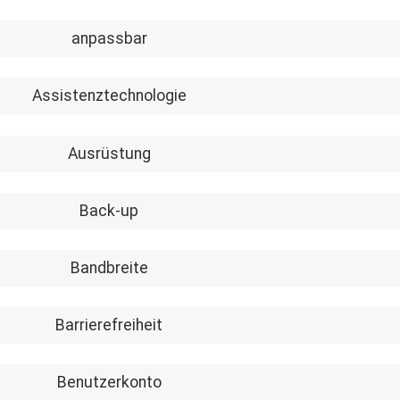
anpassbar
Assistenztechnologie
Ausrüstung
Back-up
Bandbreite
Barrierefreiheit
Benutzerkonto