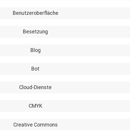
Benutzeroberfläche
Besetzung
Blog
Bot
Cloud-Dienste
CMYK
Creative Commons