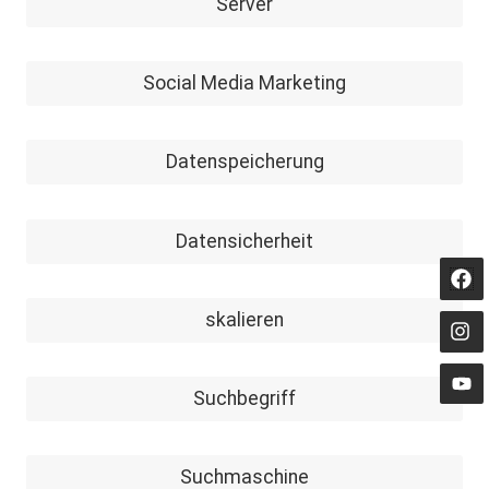
Server
Social Media Marketing
Datenspeicherung
Datensicherheit
skalieren
Suchbegriff
Suchmaschine